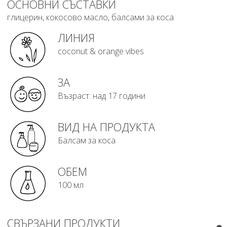
ОСНОВНИ СЪСТАВКИ
глицерин, кокосово масло, балсами за коса
ЛИНИЯ
coconut & orange vibes
ЗА
Възраст: над 17 години
ВИД НА ПРОДУКТА
Балсам за коса
ОБЕМ
100 мл
СВЪРЗАНИ ПРОДУКТИ