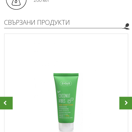
200 мл
СВЪРЗАНИ ПРОДУКТИ