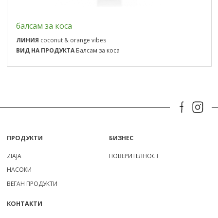
балсам за коса
ЛИНИЯ
coconut & orange vibes
ВИД НА ПРОДУКТА
Балсам за коса
ПРОДУКТИ
БИЗНЕС
ZIAJA
ПОВЕРИТЕЛНОСТ
НАСОКИ
ВЕГАН ПРОДУКТИ
КОНТАКТИ