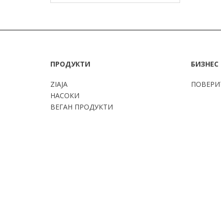
ПРОДУКТИ
БИЗНЕС
ZIAJA
ПОВЕРИ
НАСОКИ
ВЕГАН ПРОДУКТИ