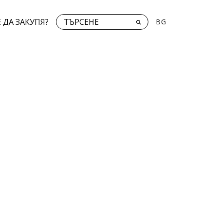
 ДА ЗАКУПЯ?
BG