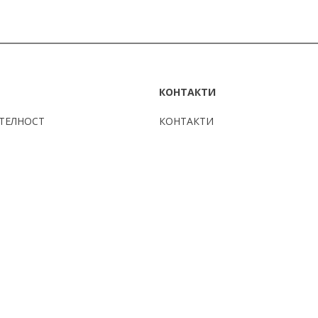
КОНТАКТИ
ТЕЛНОСТ
КОНТАКТИ