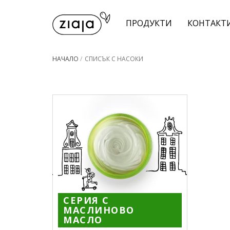
ПРОДУКТИ
КОНТАКТ
НАЧАЛО
/
СПИСЪК С НАСОКИ
СЕРИЯ С
МАСЛИНОВО
МАСЛО