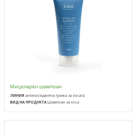
Мицеларен шампоан
ЛИНИЯ
антиоксидантна грижа за косата
ВИД НА ПРОДУКТА
Шампоан за коса