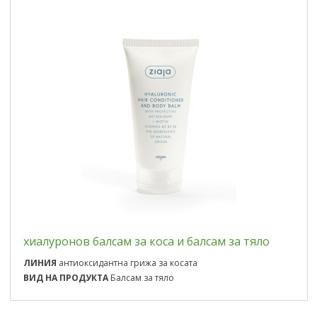
хиалуронов балсам за коса и балсам за тяло
ЛИНИЯ
антиоксидантна грижа за косата
ВИД НА ПРОДУКТА
Балсам за тяло