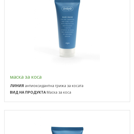
маска за коса
ЛИНИЯ
антиоксидантна грижа за косата
ВИД НА ПРОДУКТА
Маска за коса