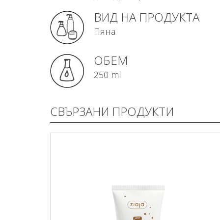
ВИД НА ПРОДУКТА
Пяна
ОБЕМ
250 ml
СВЪРЗАНИ ПРОДУКТИ