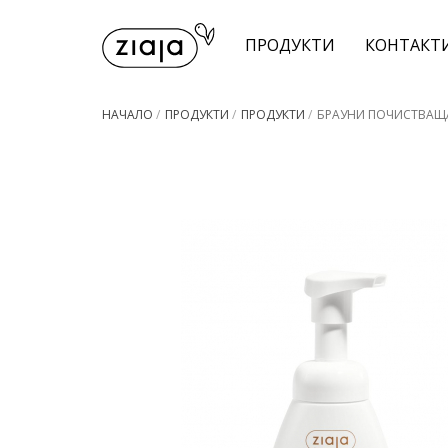
ПРОДУКТИ
КОНТАКТ
НАЧАЛО
/
ПРОДУКТИ
/
ПРОДУКТИ
/
БРАУНИ ПОЧИСТВАЩ