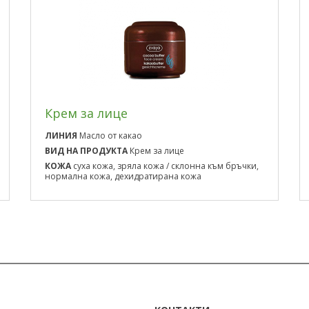
Крем за лице
ЛИНИЯ
Масло от какао
ВИД НА ПРОДУКТА
Крем за лице
КОЖА
суха кожа, зряла кожа / склонна към бръчки,
нормална кожа, дехидратирана кожа