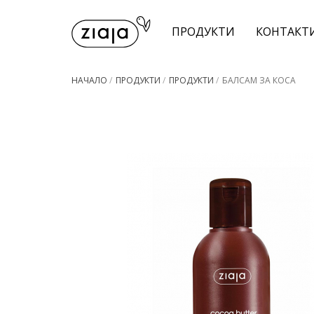
ПРОДУКТИ
КОНТАКТ
НАЧАЛО
/
ПРОДУКТИ
/
ПРОДУКТИ
/
БАЛСАМ ЗА КОСА