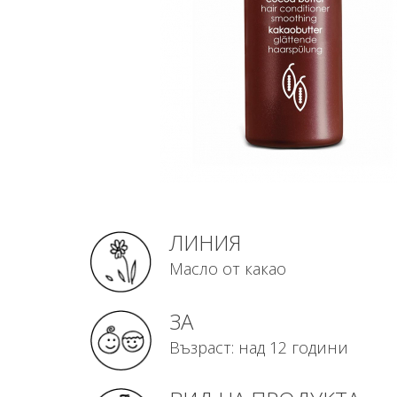
ЛИНИЯ
Масло от какао
ЗА
Възраст: над 12 години