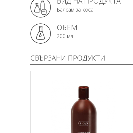
ВИД НА ПРОДУКТА
Балсам за коса
ОБЕМ
200 мл
СВЪРЗАНИ ПРОДУКТИ