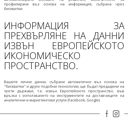
профилиране въз основа на информация, събрана чрез
бисквитки.
ИНФОРМАЦИЯ ЗА
ПРЕХВЪРЛЯНЕ НА ДАННИ
ИЗВЪН ЕВРОПЕЙСКОТО
ИКОНОМИЧЕСКО
ПРОСТРАНСТВО.
Вашите лични данни, събрани автоматично въз основа на
"бисквитки" и други подобни технологии, ще бъдат предадени на
трети държави, т.е. извън Европейското пространство, във
връзка с използването на инструментите на доставчиците на
аналитични и маркетингови услуги (Facebook, Google).